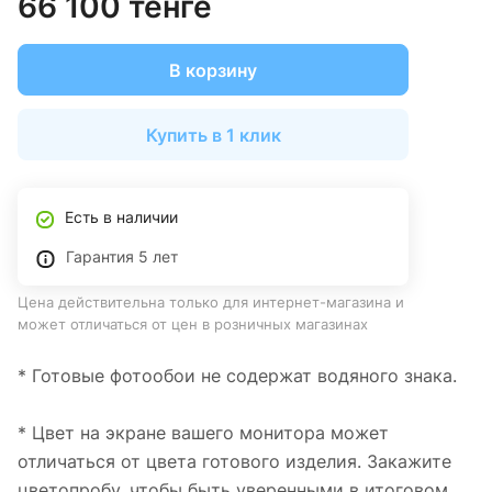
66 100 тенге
В корзину
Купить в 1 клик
Есть в наличии
Гарантия 5 лет
Цена действительна только для интернет-магазина и
может отличаться от цен в розничных магазинах
* Готовые фотообои не содержат водяного знака.
* Цвет на экране вашего монитора может
отличаться от цвета готового изделия. Закажите
цветопробу, чтобы быть уверенными в итоговом