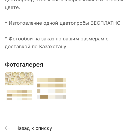
цвете.
* Изготовление одной цветопробы БЕСПЛАТНО
* Фотообои на заказ по вашим размерам с
доставкой по Казахстану
Фотогалерея
Назад к списку