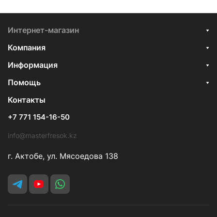
Интернет-магазин
Компания
Информация
Помощь
Контакты
+7 771 154-16-50
info@masterfresok.kz
г. Актобе, ул. Мясоедова 138