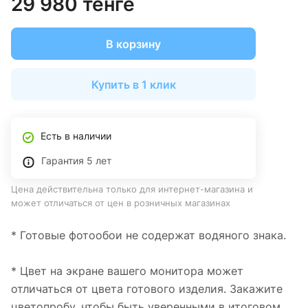
29 980 тенге
В корзину
Купить в 1 клик
Есть в наличии
Гарантия 5 лет
Цена действительна только для интернет-магазина и
может отличаться от цен в розничных магазинах
* Готовые фотообои не содержат водяного знака.
* Цвет на экране вашего монитора может
отличаться от цвета готового изделия. Закажите
цветопробу, чтобы быть уверенными в итоговом