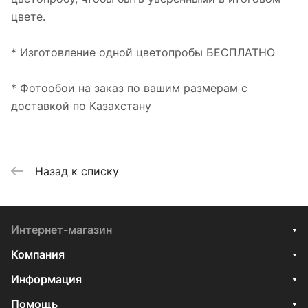
цвете.
* Изготовление одной цветопробы БЕСПЛАТНО
* Фотообои на заказ по вашим размерам с
доставкой по Казахстану
Назад к списку
Интернет-магазин
Компания
Информация
Помощь