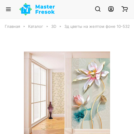
Главная
Каталог
3D
3д цветы на желтом фоне 10-532