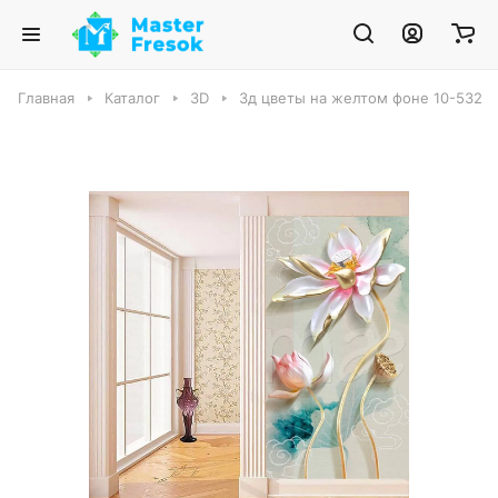
Главная
Каталог
3D
3д цветы на желтом фоне 10-532