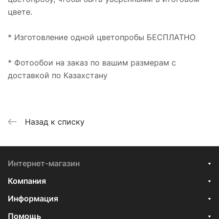
цвете.
* Изготовление одной цветопробы БЕСПЛАТНО
* Фотообои на заказ по вашим размерам с
доставкой по Казахстану
Назад к списку
Интернет-магазин
Компания
Информация
Помощь