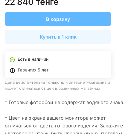
22 840 тенге
В корзину
Купить в 1 клик
Есть в наличии
Гарантия 5 лет
Цена действительна только для интернет-магазина и
может отличаться от цен в розничных магазинах
* Готовые фотообои не содержат водяного знака.
* Цвет на экране вашего монитора может
отличаться от цвета готового изделия. Закажите
цветопробу, чтобы быть уверенными в итоговом