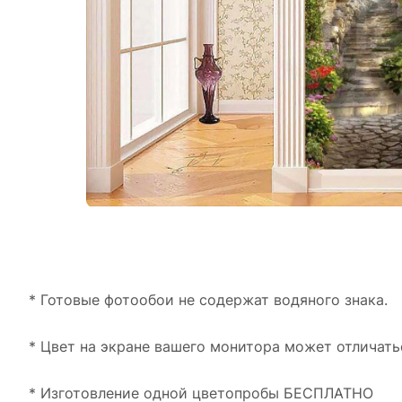
* Готовые фотообои не содержат водяного знака.
* Цвет на экране вашего монитора может отличать
* Изготовление одной цветопробы БЕСПЛАТНО