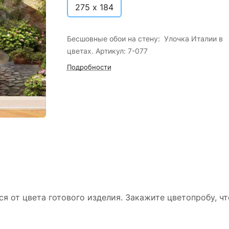
275 х 184
Бесшовные обои на стену: Улочка Италии в
цветах. Артикул: 7-077
Подробности
ся от цвета готового изделия. Закажите цветопробу, ч