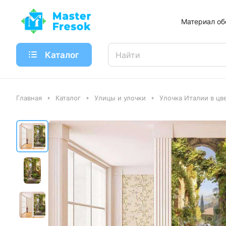
Материал об
Каталог
Главная
Каталог
Улицы и улочки
Улочка Италии в цв