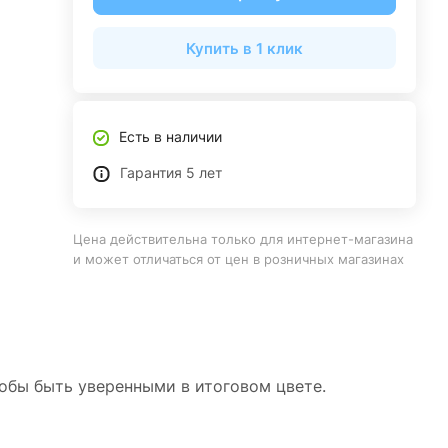
Купить в 1 клик
Есть в наличии
Гарантия 5 лет
Цена действительна только для интернет-магазина
и может отличаться от цен в розничных магазинах
тобы быть уверенными в итоговом цвете.