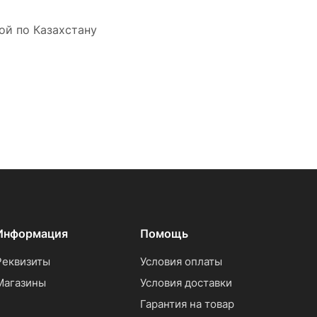
ой по Казахстану
Информация
Помощь
Реквизиты
Условия оплаты
Магазины
Условия доставки
Гарантия на товар