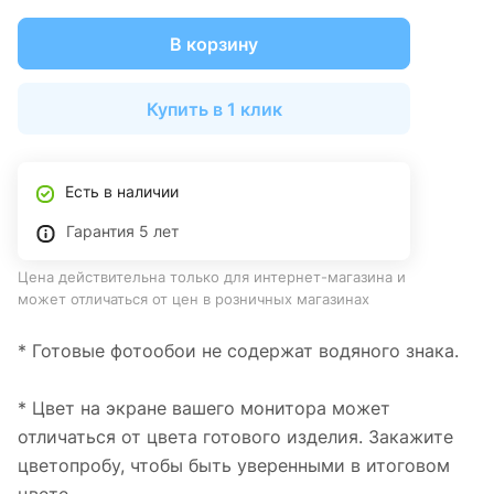
В корзину
Купить в 1 клик
Есть в наличии
Гарантия 5 лет
Цена действительна только для интернет-магазина и
может отличаться от цен в розничных магазинах
* Готовые фотообои не содержат водяного знака.
* Цвет на экране вашего монитора может
отличаться от цвета готового изделия. Закажите
цветопробу, чтобы быть уверенными в итоговом