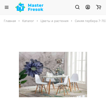
Главная
Каталог
Цветы и растения
Синяя гербера 7-70