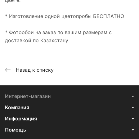
цвете.
* Изготовление одной цветопробы БЕСПЛАТНО
* Фотообои на заказ по вашим размерам с
доставкой по Казахстану
Назад к списку
Интернет-магазин
Компания
Информация
Помощь