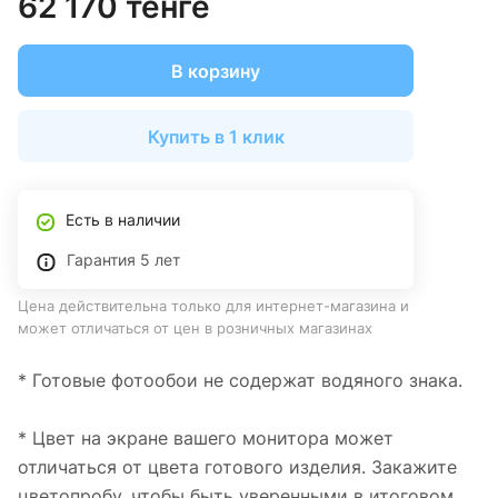
62 170 тенге
В корзину
Купить в 1 клик
Есть в наличии
Гарантия 5 лет
Цена действительна только для интернет-магазина и
может отличаться от цен в розничных магазинах
* Готовые фотообои не содержат водяного знака.
* Цвет на экране вашего монитора может
отличаться от цвета готового изделия. Закажите
цветопробу, чтобы быть уверенными в итоговом