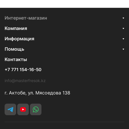
Интернет-магазин
Компания
Информация
Помощь
Контакты
+7 771 154-16-50
info@masterfresok.kz
г. Актобе, ул. Мясоедова 138