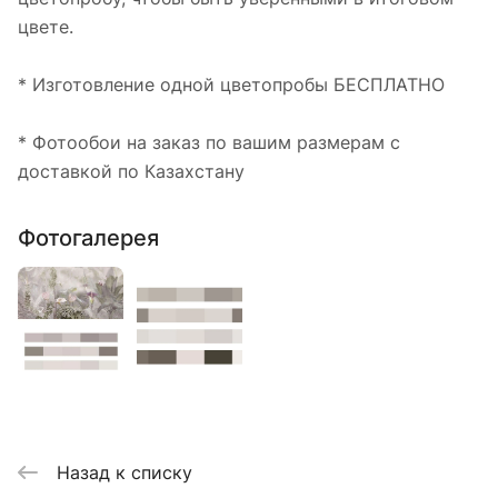
цвете.
* Изготовление одной цветопробы БЕСПЛАТНО
* Фотообои на заказ по вашим размерам с
доставкой по Казахстану
Фотогалерея
Назад к списку