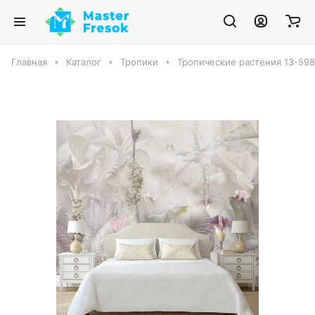
Главная
Каталог
Тропики
Тропические растения 13-598