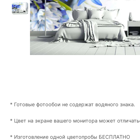
* Готовые фотообои не содержат водяного знака.
* Цвет на экране вашего монитора может отличать
* Изготовление одной цветопробы БЕСПЛАТНО