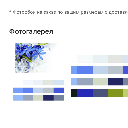
* Фотообои на заказ по вашим размерам с доставк
Фотогалерея