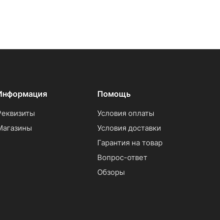
Информация
Помощь
Реквизиты
Условия оплаты
Магазины
Условия доставки
Гарантия на товар
Вопрос-ответ
Обзоры