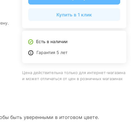
Купить в 1 клик
ену.
Есть в наличии
Гарантия 5 лет
Цена действительна только для интернет-магазина
и может отличаться от цен в розничных магазинах
тобы быть уверенными в итоговом цвете.