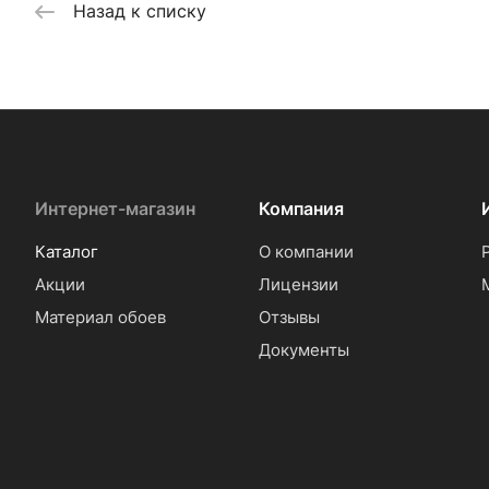
Назад к списку
Интернет-магазин
Компания
Каталог
О компании
Акции
Лицензии
Материал обоев
Отзывы
Документы