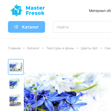
Материал об
Каталог
Главная
Каталог
Текстуры и фоны
Цветы Арт
Син