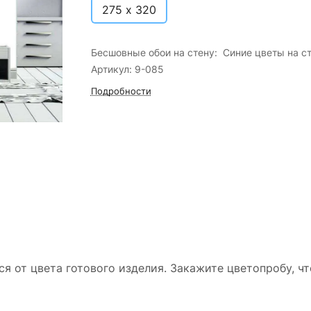
275 х 320
Бесшовные обои на стену: Синие цветы на ст
Артикул: 9-085
Подробности
ся от цвета готового изделия. Закажите цветопробу, ч