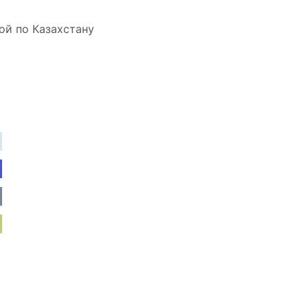
ой по Казахстану