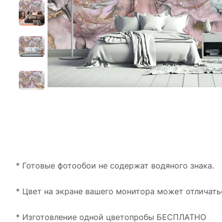
* Готовые фотообои не содержат водяного знака.
* Цвет на экране вашего монитора может отличать
* Изготовление одной цветопробы БЕСПЛАТНО