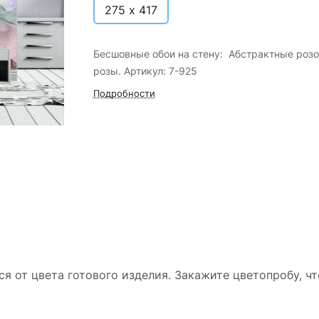
275 х 417
Бесшовные обои на стену: Абстрактные роз
розы. Артикул: 7-925
Подробности
ся от цвета готового изделия. Закажите цветопробу, ч