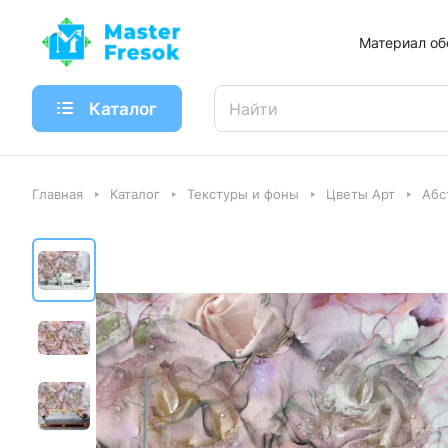
Материал об
Каталог
Главная
Каталог
Текстуры и фоны
Цветы Арт
Абс