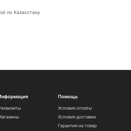
ой по Казахстану
Информация
Помощь
Реквизиты
Условия оплаты
Магазины
Условия доставки
Гарантия на товар