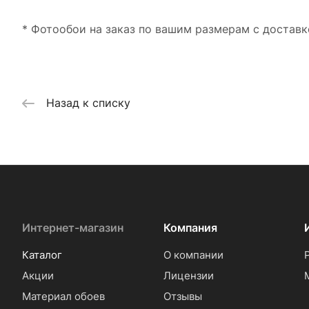
* Фотообои на заказ по вашим размерам с доставк
Назад к списку
Интернет-магазин
Компания
Каталог
О компании
Акции
Лицензии
Материал обоев
Отзывы