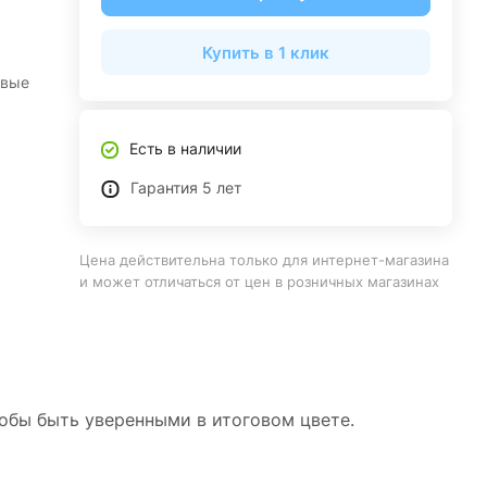
Купить в 1 клик
овые
Есть в наличии
Гарантия 5 лет
Цена действительна только для интернет-магазина
и может отличаться от цен в розничных магазинах
тобы быть уверенными в итоговом цвете.