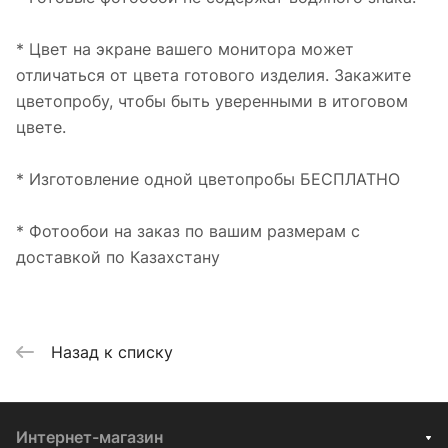
* Цвет на экране вашего монитора может
отличаться от цвета готового изделия. Закажите
цветопробу, чтобы быть уверенными в итоговом
цвете.
* Изготовление одной цветопробы БЕСПЛАТНО
* Фотообои на заказ по вашим размерам с
доставкой по Казахстану
Назад к списку
Интернет-магазин