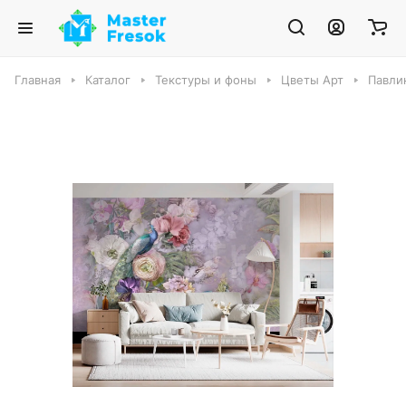
Главная
Каталог
Текстуры и фоны
Цветы Арт
Павли