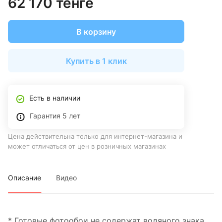
62 170 тенге
В корзину
Купить в 1 клик
Есть в наличии
Гарантия 5 лет
Цена действительна только для интернет-магазина и
может отличаться от цен в розничных магазинах
Описание
Видео
* Готовые фотообои не содержат водяного знака.