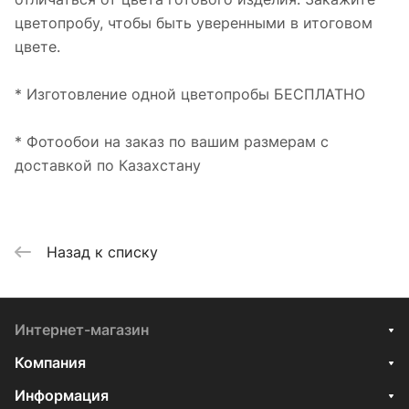
цветопробу, чтобы быть уверенными в итоговом
цвете.
* Изготовление одной цветопробы БЕСПЛАТНО
* Фотообои на заказ по вашим размерам с
доставкой по Казахстану
Назад к списку
Интернет-магазин
Компания
Информация