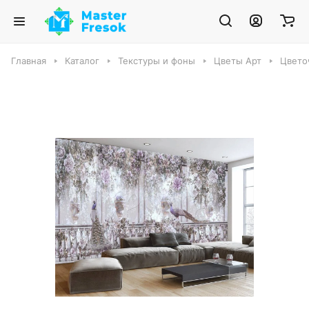
Главная
Каталог
Текстуры и фоны
Цветы Арт
Цвето