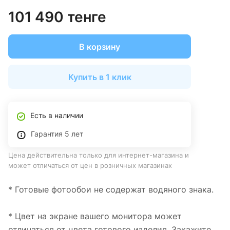
101 490 тенге
В корзину
Купить в 1 клик
Есть в наличии
Гарантия 5 лет
Цена действительна только для интернет-магазина и
может отличаться от цен в розничных магазинах
* Готовые фотообои не содержат водяного знака.
* Цвет на экране вашего монитора может
отличаться от цвета готового изделия. Закажите