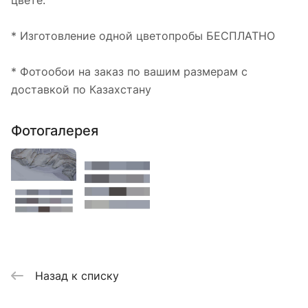
цвете.
* Изготовление одной цветопробы БЕСПЛАТНО
* Фотообои на заказ по вашим размерам с
доставкой по Казахстану
Фотогалерея
Назад к списку