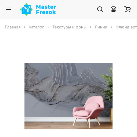
Главная
Каталог
Текстуры и фоны
Линии
Флюид арт