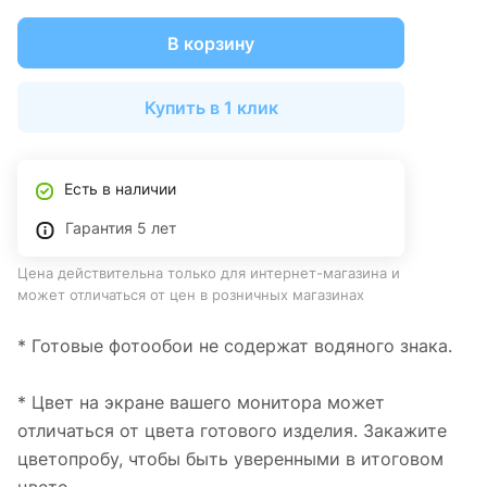
В корзину
Купить в 1 клик
Есть в наличии
Гарантия 5 лет
Цена действительна только для интернет-магазина и
может отличаться от цен в розничных магазинах
* Готовые фотообои не содержат водяного знака.
* Цвет на экране вашего монитора может
отличаться от цвета готового изделия. Закажите
цветопробу, чтобы быть уверенными в итоговом