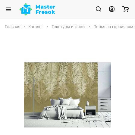
Главная
Каталог
Текстуры и фоны
Перья на горчичном 