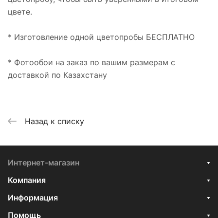
цвете.
* Изготовление одной цветопробы БЕСПЛАТНО
* Фотообои на заказ по вашим размерам с
доставкой по Казахстану
Назад к списку
Интернет-магазин
Компания
Информация
Помощь