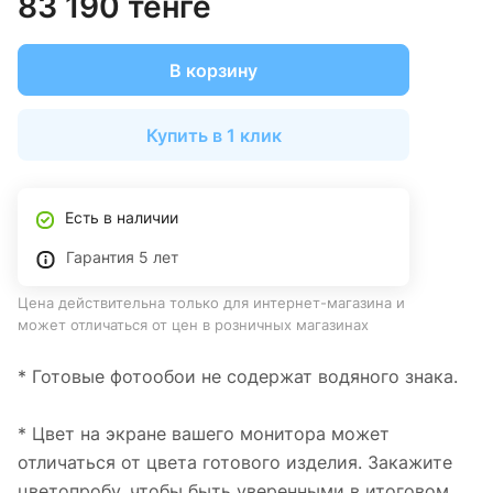
83 190 тенге
В корзину
Купить в 1 клик
Есть в наличии
Гарантия 5 лет
Цена действительна только для интернет-магазина и
может отличаться от цен в розничных магазинах
* Готовые фотообои не содержат водяного знака.
* Цвет на экране вашего монитора может
отличаться от цвета готового изделия. Закажите
цветопробу, чтобы быть уверенными в итоговом