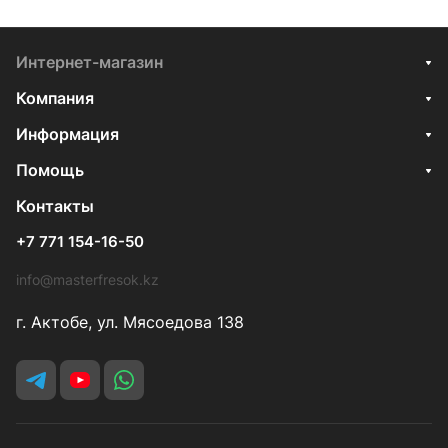
Интернет-магазин
Компания
Информация
Помощь
Контакты
+7 771 154-16-50
info@masterfresok.kz
г. Актобе, ул. Мясоедова 138