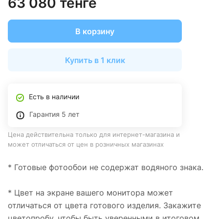
63 080 тенге
В корзину
Купить в 1 клик
Есть в наличии
Гарантия 5 лет
Цена действительна только для интернет-магазина и
может отличаться от цен в розничных магазинах
* Готовые фотообои не содержат водяного знака.
* Цвет на экране вашего монитора может
отличаться от цвета готового изделия. Закажите
цветопробу, чтобы быть уверенными в итоговом