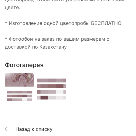
цвете.
* Изготовление одной цветопробы БЕСПЛАТНО
* Фотообои на заказ по вашим размерам с
доставкой по Казахстану
Фотогалерея
Назад к списку