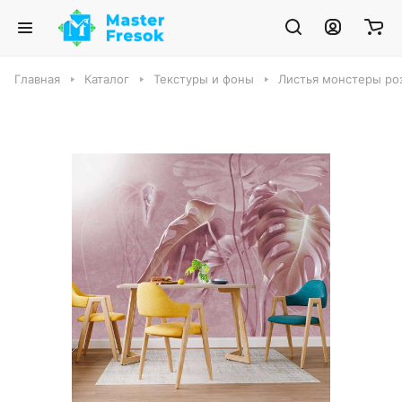
Главная
Каталог
Текстуры и фоны
Листья монстеры ро