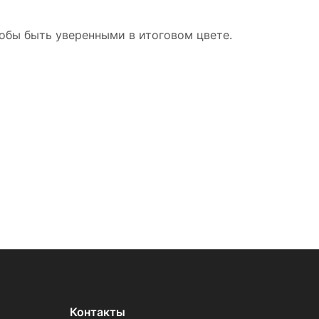
тобы быть уверенными в итоговом цвете.
Контакты