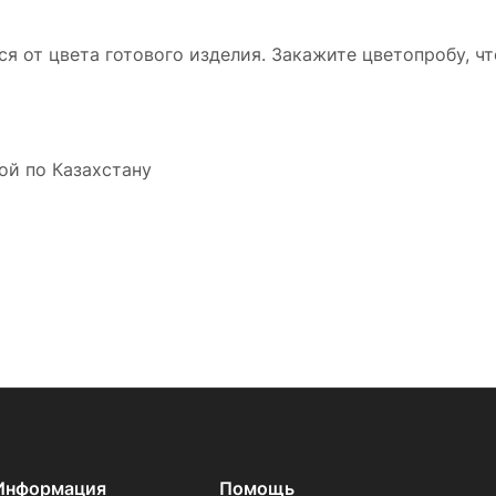
ся от цвета готового изделия. Закажите цветопробу, ч
ой по Казахстану
Информация
Помощь