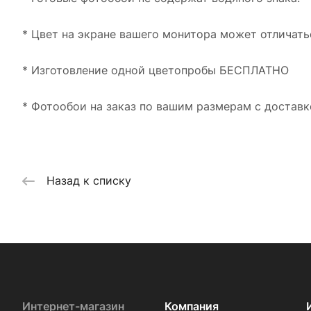
* Цвет на экране вашего монитора может отличать
* Изготовление одной цветопробы БЕСПЛАТНО
* Фотообои на заказ по вашим размерам с доставк
Назад к списку
Интернет-магазин
Компания