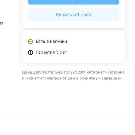
Купить в 1 клик
из
Есть в наличии
Гарантия 5 лет
Цена действительна только для интернет-магазина
и может отличаться от цен в розничных магазинах