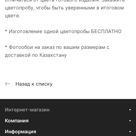
цветопробу, чтобы быть уверенными в итоговом
цвете.
* Изготовление одной цветопробы БЕСПЛАТНО
* Фотообои на заказ по вашим размерам с
доставкой по Казахстану
Назад к списку
Интернет-магазин
Компания
Информация