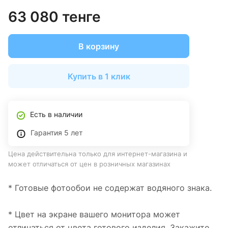
63 080 тенге
В корзину
Купить в 1 клик
Есть в наличии
Гарантия 5 лет
Цена действительна только для интернет-магазина и
может отличаться от цен в розничных магазинах
* Готовые фотообои не содержат водяного знака.
* Цвет на экране вашего монитора может
отличаться от цвета готового изделия. Закажите