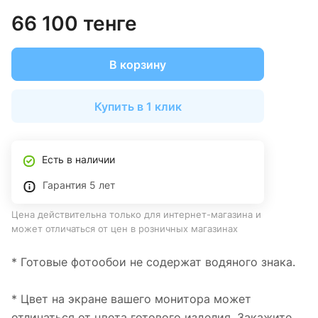
66 100 тенге
В корзину
Купить в 1 клик
Есть в наличии
Гарантия 5 лет
Цена действительна только для интернет-магазина и
может отличаться от цен в розничных магазинах
* Готовые фотообои не содержат водяного знака.
* Цвет на экране вашего монитора может
отличаться от цвета готового изделия. Закажите