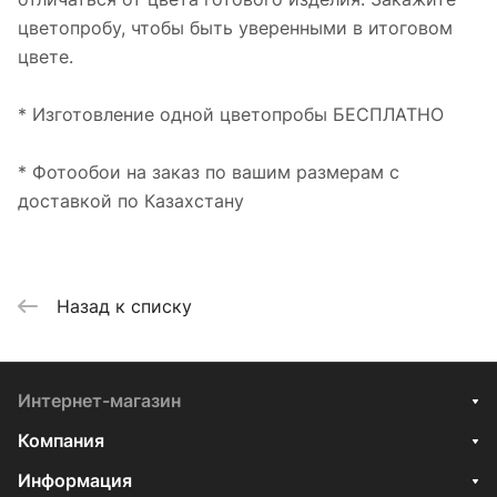
цветопробу, чтобы быть уверенными в итоговом
цвете.
* Изготовление одной цветопробы БЕСПЛАТНО
* Фотообои на заказ по вашим размерам с
доставкой по Казахстану
Назад к списку
Интернет-магазин
Компания
Информация