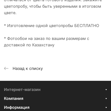
цветопробу, чтобы быть уверенными в итоговом
цвете.
* Изготовление одной цветопробы БЕСПЛАТНО
* Фотообои на заказ по вашим размерам с
доставкой по Казахстану
Назад к списку
Интернет-магазин
Компания
Информация