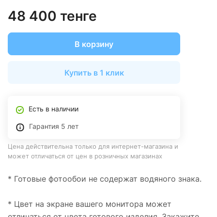
48 400 тенге
В корзину
Купить в 1 клик
Есть в наличии
Гарантия 5 лет
Цена действительна только для интернет-магазина и
может отличаться от цен в розничных магазинах
* Готовые фотообои не содержат водяного знака.
* Цвет на экране вашего монитора может
отличаться от цвета готового изделия. Закажите