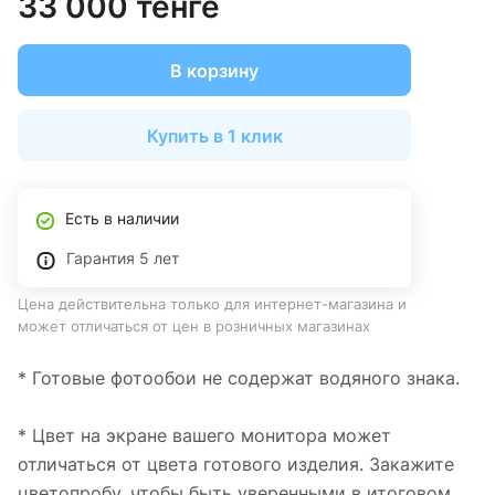
33 000 тенге
В корзину
Купить в 1 клик
Есть в наличии
Гарантия 5 лет
Цена действительна только для интернет-магазина и
может отличаться от цен в розничных магазинах
* Готовые фотообои не содержат водяного знака.
* Цвет на экране вашего монитора может
отличаться от цвета готового изделия. Закажите
цветопробу, чтобы быть уверенными в итоговом