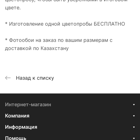
цвете.
* Изготовление одной цветопробы БЕСПЛАТНО
* Фотообои на заказ по вашим размерам с
доставкой по Казахстану
Назад к списку
Интернет-магазин
Компания
Информация
Помощь