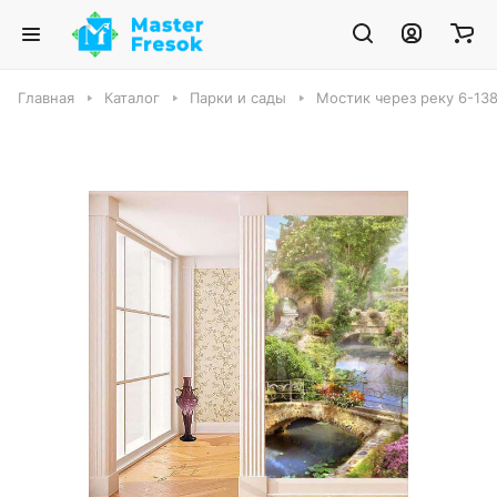
Главная
Каталог
Парки и сады
Мостик через реку 6-13