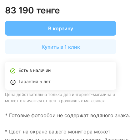
83 190 тенге
В корзину
Купить в 1 клик
Есть в наличии
Гарантия 5 лет
Цена действительна только для интернет-магазина и
может отличаться от цен в розничных магазинах
* Готовые фотообои не содержат водяного знака.
* Цвет на экране вашего монитора может
отличаться от цвета готового изделия. Закажите