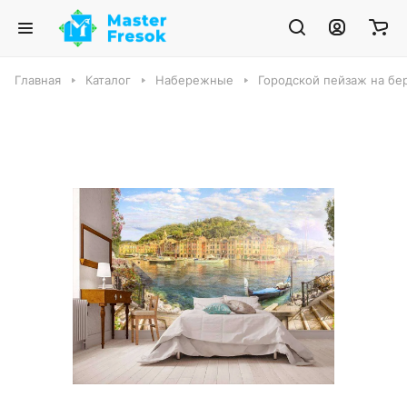
Главная
Каталог
Набережные
Городской пейзаж на бе