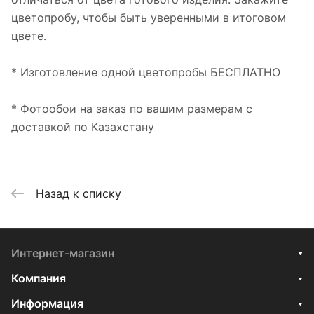
цветопробу, чтобы быть уверенными в итоговом
цвете.
* Изготовление одной цветопробы БЕСПЛАТНО
* Фотообои на заказ по вашим размерам с
доставкой по Казахстану
Назад к списку
Интернет-магазин
Компания
Информация