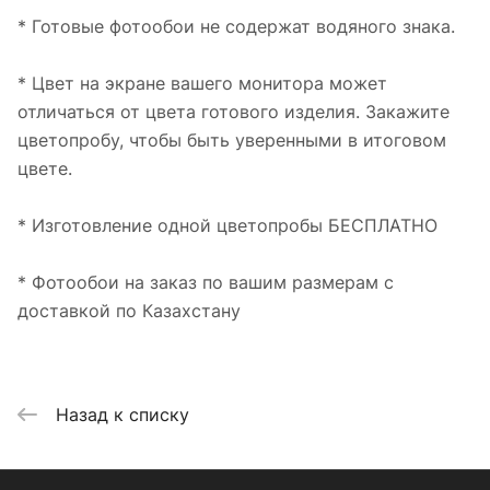
* Готовые фотообои не содержат водяного знака.
* Цвет на экране вашего монитора может
отличаться от цвета готового изделия. Закажите
цветопробу, чтобы быть уверенными в итоговом
цвете.
* Изготовление одной цветопробы БЕСПЛАТНО
* Фотообои на заказ по вашим размерам с
доставкой по Казахстану
Назад к списку