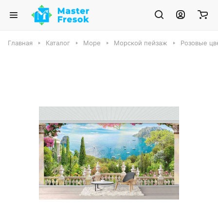
Главная
Каталог
Море
Морской пейзаж
Розовые цве