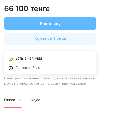
66 100 тенге
В корзину
Купить в 1 клик
Есть в наличии
Гарантия 5 лет
Цена действительна только для интернет-магазина и
может отличаться от цен в розничных магазинах
Описание
Видео