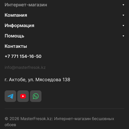
Интернет-магазин
Компания
Информация
Помощь
Контакты
+7 771 154-16-50
info@masterfresok.kz
г. Актобе, ул. Мясоедова 138
© 2026 MasterFresok.kz: Интернет-магазин бесшовных
обоев