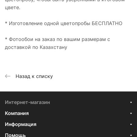
цвете.
* Изготовление одной цветопробы БЕСПЛАТНО
* Фотообои на заказ по вашим размерам с
доставкой по Казахстану
Назад к списку
Интернет-магазин
Компания
Информация
Помощь