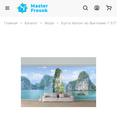
Главная
Каталог
Море
Бухта Халонг во Вьетнаме 7-577