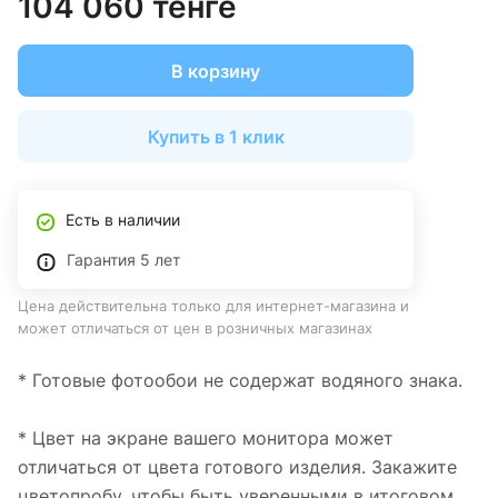
104 060 тенге
В корзину
Купить в 1 клик
Есть в наличии
Гарантия 5 лет
Цена действительна только для интернет-магазина и
может отличаться от цен в розничных магазинах
* Готовые фотообои не содержат водяного знака.
* Цвет на экране вашего монитора может
отличаться от цвета готового изделия. Закажите
цветопробу, чтобы быть уверенными в итоговом