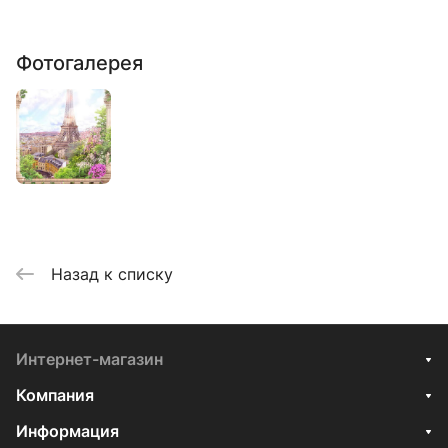
Фотогалерея
Назад к списку
Интернет-магазин
Компания
Информация