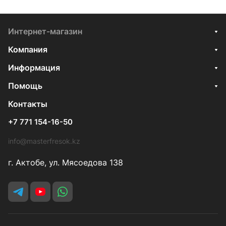
Интернет-магазин
Компания
Информация
Помощь
Контакты
+7 771 154-16-50
info@masterfresok.kz
г. Актобе, ул. Мясоедова 138