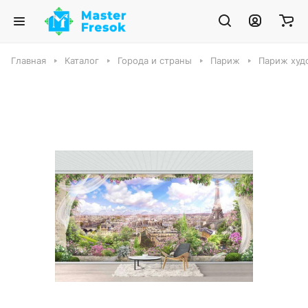
Главная
Каталог
Города и страны
Париж
Париж худ