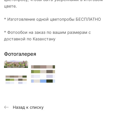
цвете.
* Изготовление одной цветопробы БЕСПЛАТНО
* Фотообои на заказ по вашим размерам с
доставкой по Казахстану
Фотогалерея
Назад к списку