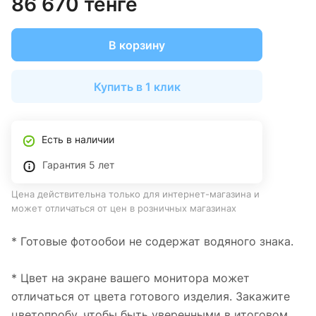
86 670 тенге
В корзину
Купить в 1 клик
Есть в наличии
Гарантия 5 лет
Цена действительна только для интернет-магазина и
может отличаться от цен в розничных магазинах
* Готовые фотообои не содержат водяного знака.
* Цвет на экране вашего монитора может
отличаться от цвета готового изделия. Закажите
цветопробу, чтобы быть уверенными в итоговом