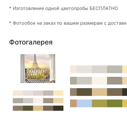
* Изготовление одной цветопробы БЕСПЛАТНО
* Фотообои на заказ по вашим размерам с доставк
Фотогалерея