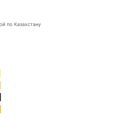
ой по Казахстану