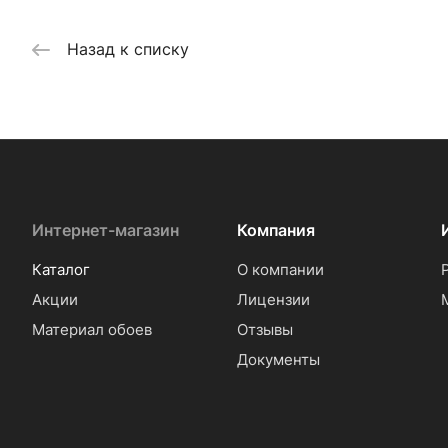
Назад к списку
Интернет-магазин
Компания
Каталог
О компании
Акции
Лицензии
Материал обоев
Отзывы
Документы