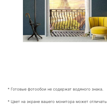
* Готовые фотообои не содержат водяного знака.
* Цвет на экране вашего монитора может отличать