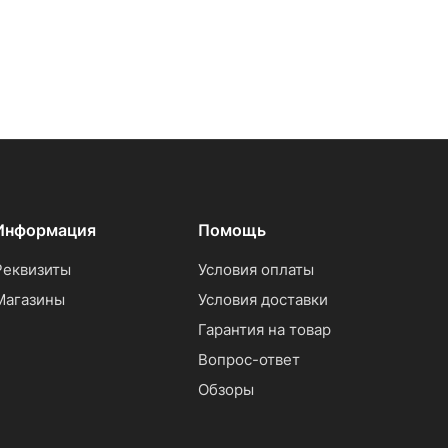
Информация
Помощь
Реквизиты
Условия оплаты
Магазины
Условия доставки
Гарантия на товар
Вопрос-ответ
Обзоры