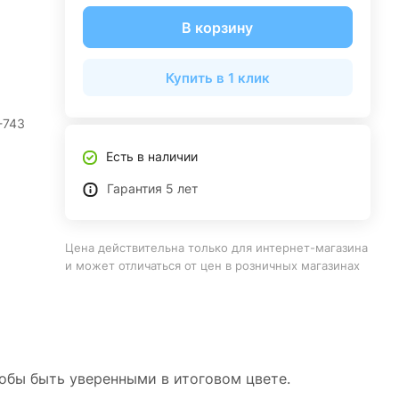
В корзину
Купить в 1 клик
-743
Есть в наличии
Гарантия 5 лет
Цена действительна только для интернет-магазина
и может отличаться от цен в розничных магазинах
тобы быть уверенными в итоговом цвете.