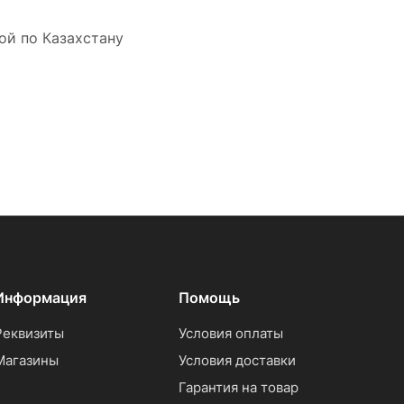
ой по Казахстану
Информация
Помощь
Реквизиты
Условия оплаты
Магазины
Условия доставки
Гарантия на товар