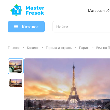
Материал об
Каталог
Главная
Каталог
Города и страны
Париж
Вид на 