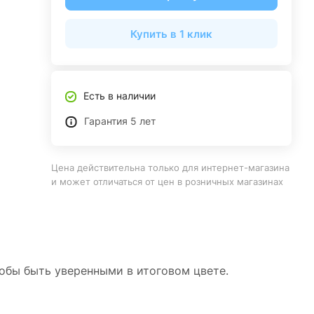
Купить в 1 клик
Есть в наличии
Гарантия 5 лет
Цена действительна только для интернет-магазина
и может отличаться от цен в розничных магазинах
тобы быть уверенными в итоговом цвете.