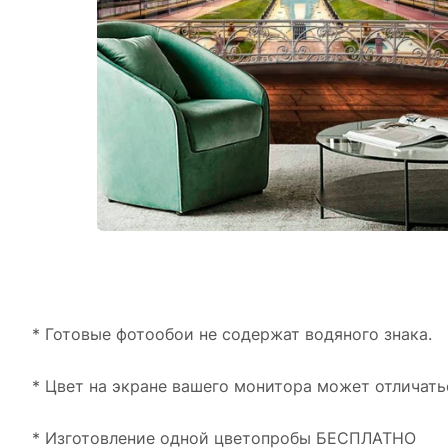
* Готовые фотообои не содержат водяного знака.
* Цвет на экране вашего монитора может отличать
* Изготовление одной цветопробы БЕСПЛАТНО