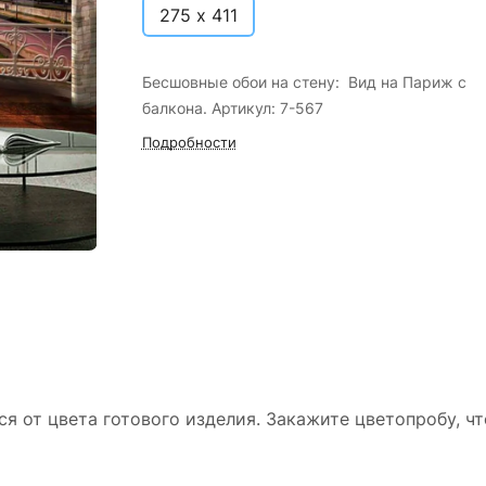
275 х 411
Бесшовные обои на стену: Вид на Париж с
балкона. Артикул: 7-567
Подробности
ся от цвета готового изделия. Закажите цветопробу, ч