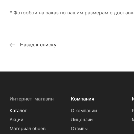
* Фотообои на заказ по вашим размерам с доставк
Назад к списку
Интернет-магазин
Компания
Каталог
О компании
Акции
Лицензии
Материал обоев
Отзывы