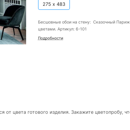
275 х 483
Бесшовные обои на стену: Сказочный Париж
цветами. Артикул: 6-101
Подробности
ся от цвета готового изделия. Закажите цветопробу, ч