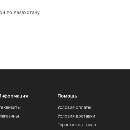
ой по Казахстану
Информация
Помощь
Реквизиты
Условия оплаты
Магазины
Условия доставки
Гарантия на товар