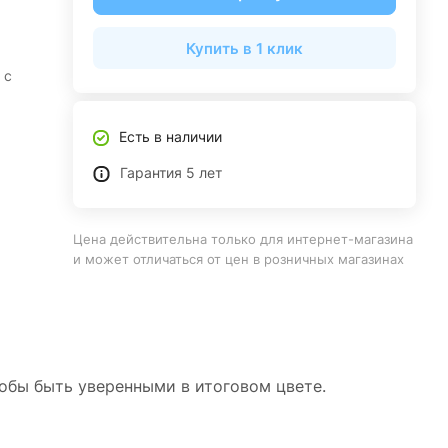
Купить в 1 клик
 с
Есть в наличии
Гарантия 5 лет
Цена действительна только для интернет-магазина
и может отличаться от цен в розничных магазинах
тобы быть уверенными в итоговом цвете.