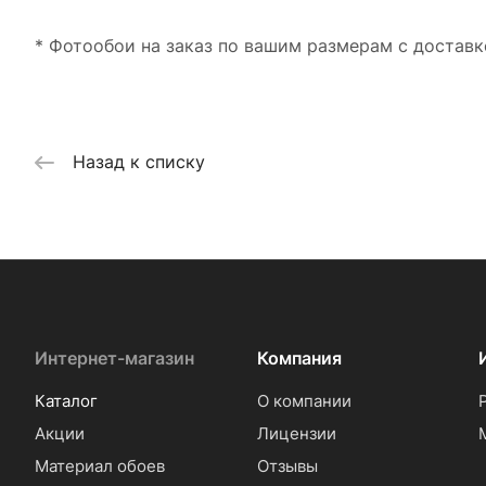
* Фотообои на заказ по вашим размерам с доставк
Назад к списку
Интернет-магазин
Компания
Каталог
О компании
Акции
Лицензии
Материал обоев
Отзывы