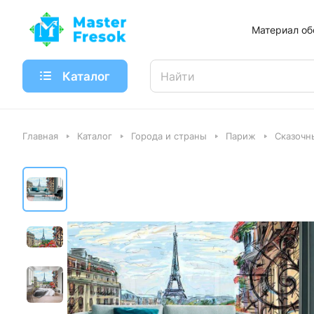
Материал об
Каталог
Главная
Каталог
Города и страны
Париж
Сказочн