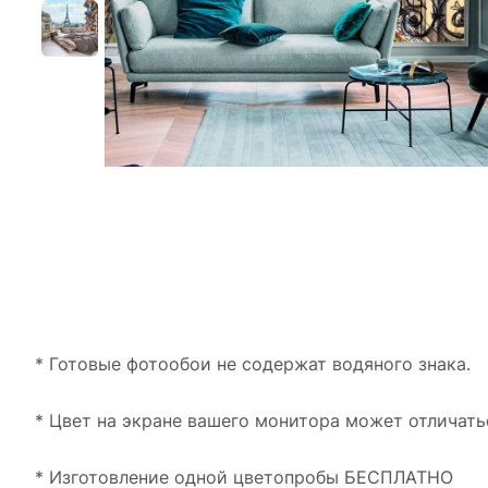
* Готовые фотообои не содержат водяного знака.
* Цвет на экране вашего монитора может отличать
* Изготовление одной цветопробы БЕСПЛАТНО