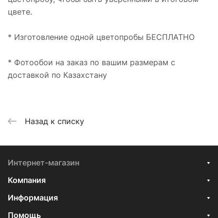
цвете.
* Изготовление одной цветопробы БЕСПЛАТНО
* Фотообои на заказ по вашим размерам с
доставкой по Казахстану
Назад к списку
Интернет-магазин
Компания
Информация
Помощь