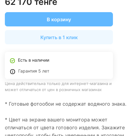
62 170 тенге
В корзину
Купить в 1 клик
Есть в наличии
Гарантия 5 лет
Цена действительна только для интернет-магазина и
может отличаться от цен в розничных магазинах
* Готовые фотообои не содержат водяного знака.
* Цвет на экране вашего монитора может
отличаться от цвета готового изделия. Закажите
цветопробу, чтобы быть уверенными в итоговом