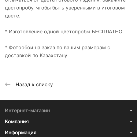
цветопробу, чтобы быть уверенными в итоговом
цвете.
* Изготовление одной цветопробы БЕСПЛАТНО
* Фотообои на заказ по вашим размерам с
доставкой по Казахстану
Назад к списку
Интернет-магазин
Компания
Информация