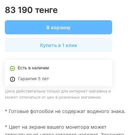
83 190 тенге
В корзину
Купить в 1 клик
Есть в наличии
Гарантия 5 лет
Цена действительна только для интернет-магазина и
может отличаться от цен в розничных магазинах
* Готовые фотообои не содержат водяного знака.
* Цвет на экране вашего монитора может
отличаться от цвета готового изделия. Закажите