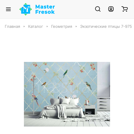
Главная
Каталог
Геометрия
Экзотические птицы 7-975