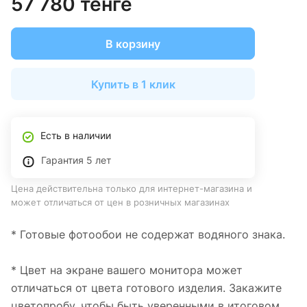
57 780 тенге
В корзину
Купить в 1 клик
Есть в наличии
Гарантия 5 лет
Цена действительна только для интернет-магазина и
может отличаться от цен в розничных магазинах
* Готовые фотообои не содержат водяного знака.
* Цвет на экране вашего монитора может
отличаться от цвета готового изделия. Закажите
цветопробу, чтобы быть уверенными в итоговом