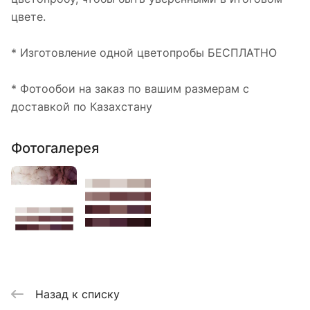
цвете.
* Изготовление одной цветопробы БЕСПЛАТНО
* Фотообои на заказ по вашим размерам с
доставкой по Казахстану
Фотогалерея
Назад к списку