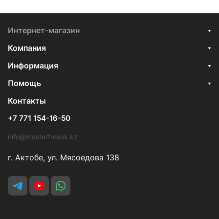
Интернет-магазин
Компания
Информация
Помощь
Контакты
+7 771 154-16-50
info@masterfresok.kz
г. Актобе, ул. Мясоедова 138