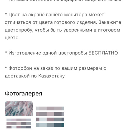
* Цвет на экране вашего монитора может
отличаться от цвета готового изделия. Закажите
цветопробу, чтобы быть уверенными в итоговом
цвете.
* Изготовление одной цветопробы БЕСПЛАТНО
* Фотообои на заказ по вашим размерам с
доставкой по Казахстану
Фотогалерея