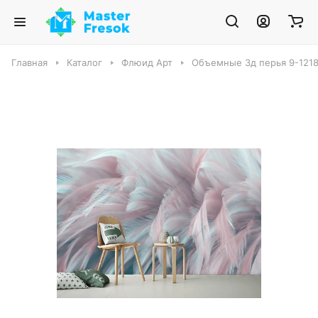
Главная
Каталог
Флюид Арт
Объемные 3д перья 9-121