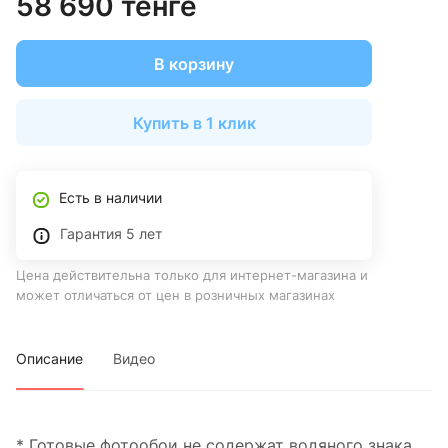
58 690 тенге
В корзину
Купить в 1 клик
Есть в наличии
Гарантия 5 лет
Цена действительна только для интернет-магазина и
может отличаться от цен в розничных магазинах
Описание
Видео
* Готовые фотообои не содержат водяного знака.