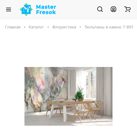
Главная
Каталог
Флористика
Тюльпаны в камне 7-891