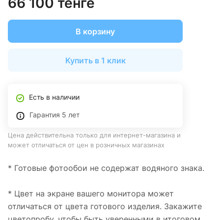
66 100 тенге
В корзину
Купить в 1 клик
Есть в наличии
Гарантия 5 лет
Цена действительна только для интернет-магазина и
может отличаться от цен в розничных магазинах
* Готовые фотообои не содержат водяного знака.
* Цвет на экране вашего монитора может
отличаться от цвета готового изделия. Закажите
цветопробу, чтобы быть уверенными в итоговом