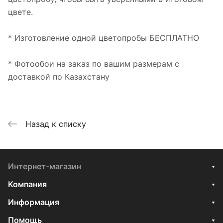
цвете.
* Изготовление одной цветопробы БЕСПЛАТНО
* Фотообои на заказ по вашим размерам с
доставкой по Казахстану
Назад к списку
Интернет-магазин
Компания
Информация
Помощь