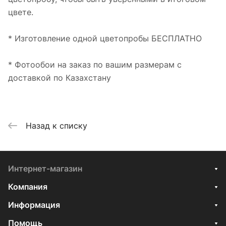
цвете.
* Изготовление одной цветопробы БЕСПЛАТНО
* Фотообои на заказ по вашим размерам с
доставкой по Казахстану
Назад к списку
Интернет-магазин
Компания
Информация
Помощь