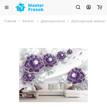
Главная
Каталог
Драгоценности
Драгоценный жемчуг 