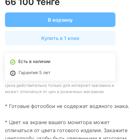
66 100 тенге
В корзину
Купить в 1 клик
Есть в наличии
Гарантия 5 лет
Цена действительна только для интернет-магазина и
может отличаться от цен в розничных магазинах
* Готовые фотообои не содержат водяного знака.
* Цвет на экране вашего монитора может
отличаться от цвета готового изделия. Закажите
цветопробу, чтобы быть уверенными в итоговом