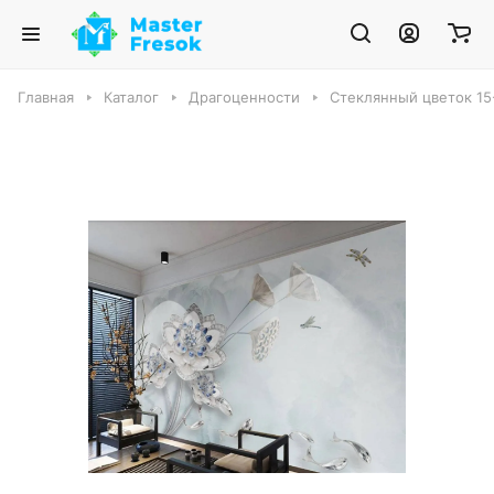
Главная
Каталог
Драгоценности
Стеклянный цветок 15