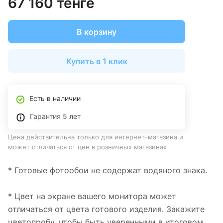
67 160 тенге
В корзину
Купить в 1 клик
Есть в наличии
Гарантия 5 лет
Цена действительна только для интернет-магазина и
может отличаться от цен в розничных магазинах
* Готовые фотообои не содержат водяного знака.
* Цвет на экране вашего монитора может
отличаться от цвета готового изделия. Закажите
цветопробу, чтобы быть уверенными в итоговом