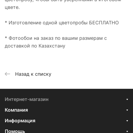
цвете.
* Изготовление одной цветопробы БЕСПЛАТНО
* Фотообои на заказ по вашим размерам с
доставкой по Казахстану
Назад к списку
Интернет-магазин
Компания
Информация
Помощь