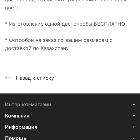
цвете.
* Изготовление одной цветопробы БЕСПЛАТНО
* Фотообои на заказ по вашим размерам с
доставкой по Казахстану
Назад к списку
Интернет-магазин
Компания
Информация
Помощь