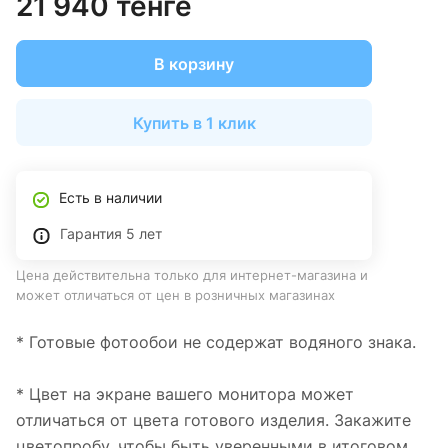
21 940 тенге
В корзину
Купить в 1 клик
Есть в наличии
Гарантия 5 лет
Цена действительна только для интернет-магазина и
может отличаться от цен в розничных магазинах
* Готовые фотообои не содержат водяного знака.
* Цвет на экране вашего монитора может
отличаться от цвета готового изделия. Закажите
цветопробу, чтобы быть уверенными в итоговом