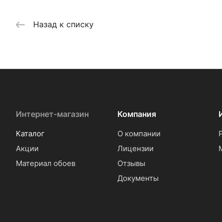
Назад к списку
Интернет-магазин
Компания
Каталог
О компании
Акции
Лицензии
Материал обоев
Отзывы
Документы