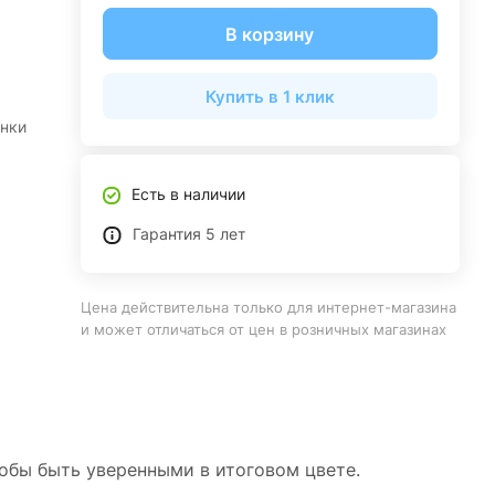
В корзину
Купить в 1 клик
инки
Есть в наличии
Гарантия 5 лет
Цена действительна только для интернет-магазина
и может отличаться от цен в розничных магазинах
тобы быть уверенными в итоговом цвете.