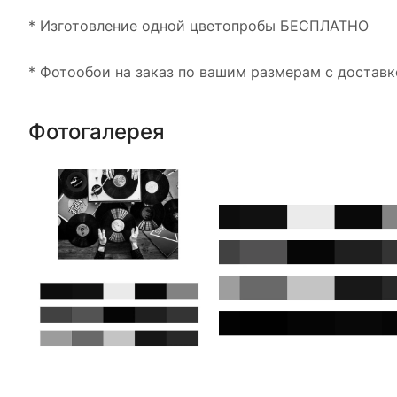
* Изготовление одной цветопробы БЕСПЛАТНО
* Фотообои на заказ по вашим размерам с доставк
Фотогалерея