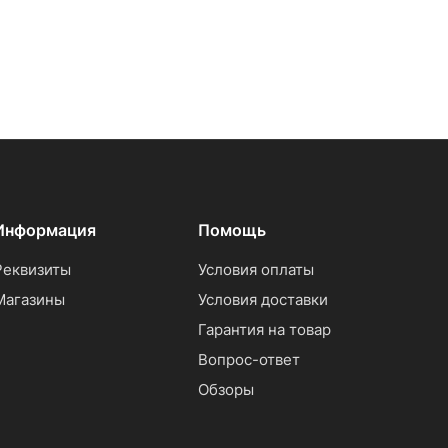
Информация
Помощь
Реквизиты
Условия оплаты
Магазины
Условия доставки
Гарантия на товар
Вопрос-ответ
Обзоры