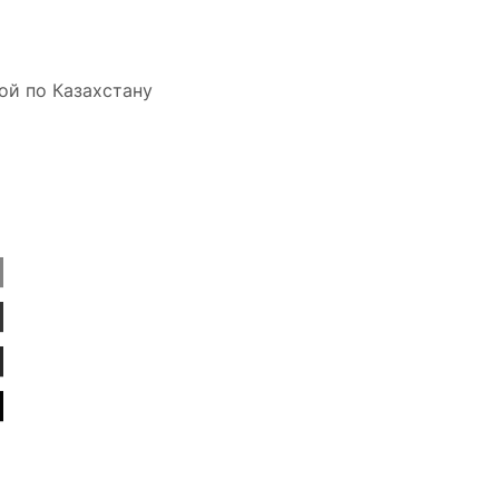
ой по Казахстану