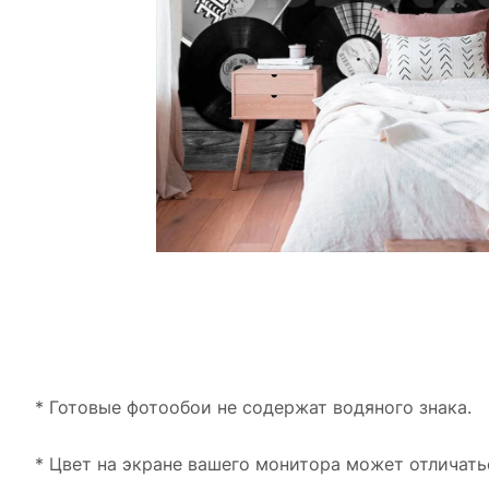
* Готовые фотообои не содержат водяного знака.
* Цвет на экране вашего монитора может отличать