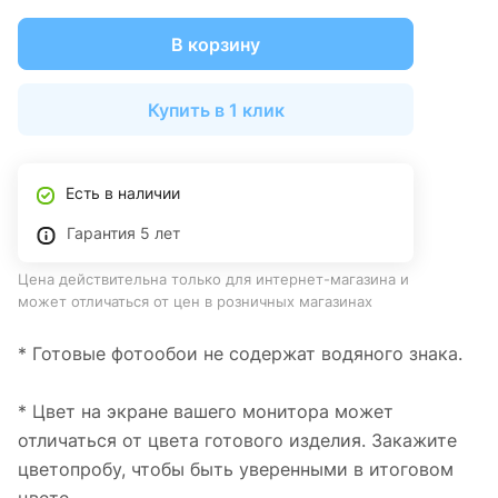
В корзину
Купить в 1 клик
Есть в наличии
Гарантия 5 лет
Цена действительна только для интернет-магазина и
может отличаться от цен в розничных магазинах
* Готовые фотообои не содержат водяного знака.
* Цвет на экране вашего монитора может
отличаться от цвета готового изделия. Закажите
цветопробу, чтобы быть уверенными в итоговом