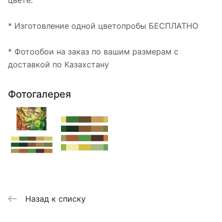
цвете.
* Изготовление одной цветопробы БЕСПЛАТНО
* Фотообои на заказ по вашим размерам с
доставкой по Казахстану
Фотогалерея
Назад к списку