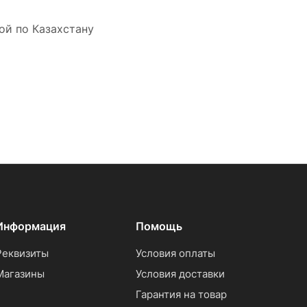
ой по Казахстану
Информация
Помощь
Реквизиты
Условия оплаты
Магазины
Условия доставки
Гарантия на товар