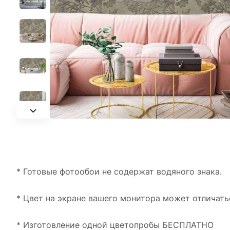
* Готовые фотообои не содержат водяного знака.
* Цвет на экране вашего монитора может отличать
* Изготовление одной цветопробы БЕСПЛАТНО