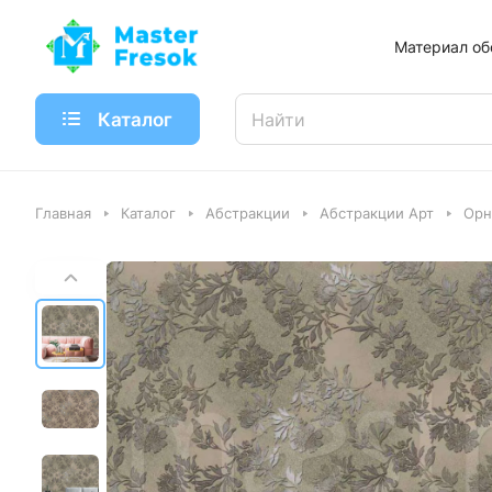
Материал об
Каталог
Главная
Каталог
Абстракции
Абстракции Арт
Орн