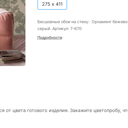
275 х 411
Бесшовные обои на стену: Орнамент бежево
серый. Артикул: 7-670
Подробности
ся от цвета готового изделия. Закажите цветопробу, ч