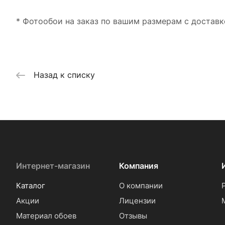
* Фотообои на заказ по вашим размерам с доставк
Назад к списку
Интернет-магазин
Компания
Каталог
О компании
Акции
Лицензии
Материал обоев
Отзывы