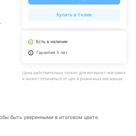
Купить в 1 клик
-
Есть в наличии
Гарантия 5 лет
Цена действительна только для интернет-магазина
и может отличаться от цен в розничных магазинах
тобы быть уверенными в итоговом цвете.