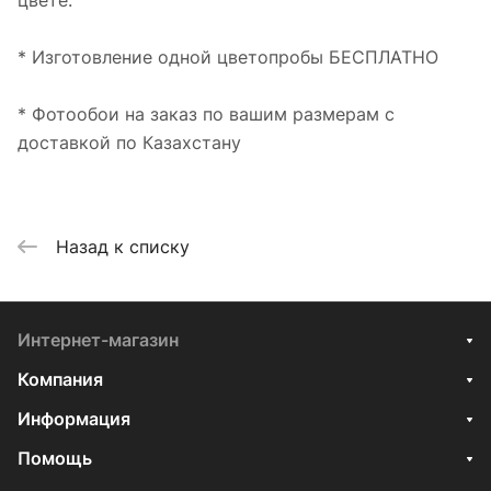
цвете.
* Изготовление одной цветопробы БЕСПЛАТНО
* Фотообои на заказ по вашим размерам с
доставкой по Казахстану
Назад к списку
Интернет-магазин
Компания
Информация
Помощь