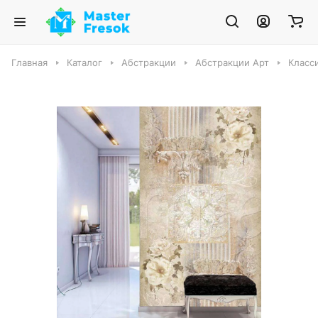
Главная
Каталог
Абстракции
Абстракции Арт
Класси