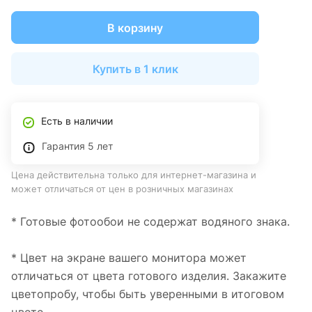
В корзину
Купить в 1 клик
Есть в наличии
Гарантия 5 лет
Цена действительна только для интернет-магазина и
может отличаться от цен в розничных магазинах
* Готовые фотообои не содержат водяного знака.
* Цвет на экране вашего монитора может
отличаться от цвета готового изделия. Закажите
цветопробу, чтобы быть уверенными в итоговом