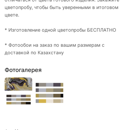
цветопробу, чтобы быть уверенными в итоговом
цвете.
* Изготовление одной цветопробы БЕСПЛАТНО
* Фотообои на заказ по вашим размерам с
доставкой по Казахстану
Фотогалерея