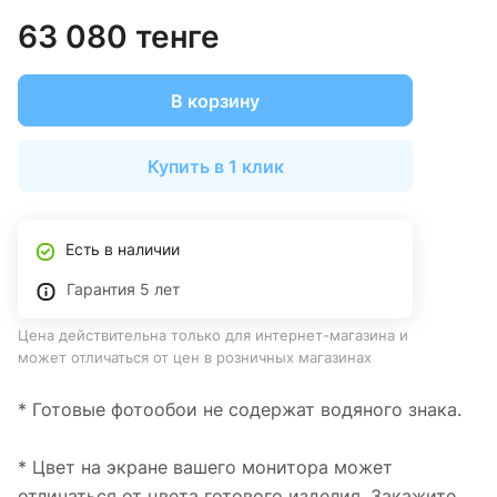
63 080 тенге
В корзину
Купить в 1 клик
Есть в наличии
Гарантия 5 лет
Цена действительна только для интернет-магазина и
может отличаться от цен в розничных магазинах
* Готовые фотообои не содержат водяного знака.
* Цвет на экране вашего монитора может
отличаться от цвета готового изделия. Закажите