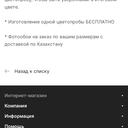
цвете.
* Изготовление одной цветопробы БЕСПЛАТНО
* Фотообои на заказ по вашим размерам с
доставкой по Казахстану
Назад к списку
Интернет-магазин
Компания
Информация
Помощь