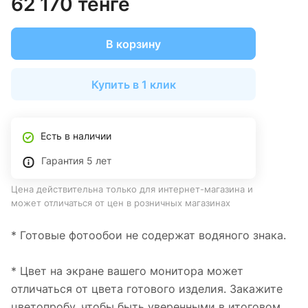
62 170 тенге
В корзину
Купить в 1 клик
Есть в наличии
Гарантия 5 лет
Цена действительна только для интернет-магазина и
может отличаться от цен в розничных магазинах
* Готовые фотообои не содержат водяного знака.
* Цвет на экране вашего монитора может
отличаться от цвета готового изделия. Закажите
цветопробу, чтобы быть уверенными в итоговом