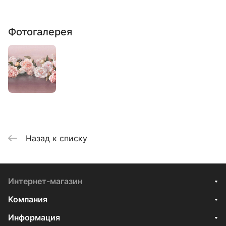
Фотогалерея
Назад к списку
Интернет-магазин
Компания
Информация