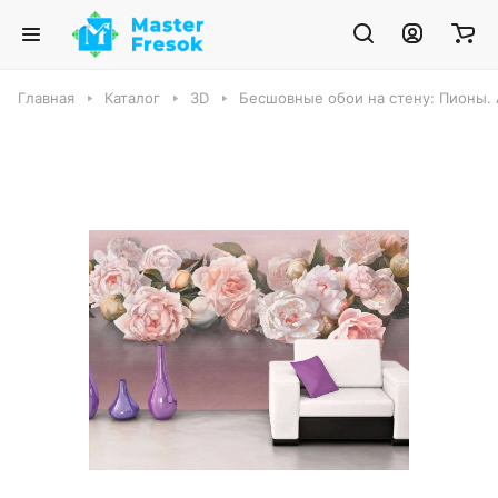
Главная
Каталог
3D
Бесшовные обои на стену: Пионы. 