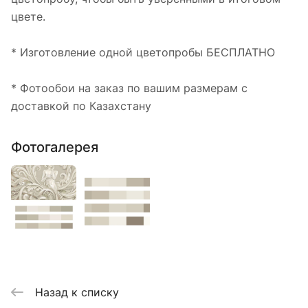
цвете.
* Изготовление одной цветопробы БЕСПЛАТНО
* Фотообои на заказ по вашим размерам с
доставкой по Казахстану
Фотогалерея
Назад к списку