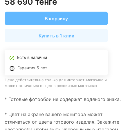
58 690 тенге
В корзину
Купить в 1 клик
Есть в наличии
Гарантия 5 лет
Цена действительна только для интернет-магазина и
может отличаться от цен в розничных магазинах
* Готовые фотообои не содержат водяного знака.
* Цвет на экране вашего монитора может
отличаться от цвета готового изделия. Закажите
цветопробу, чтобы быть уверенными в итоговом