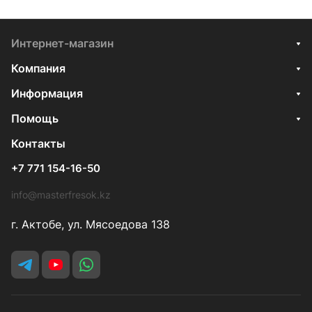
Интернет-магазин
Компания
Информация
Помощь
Контакты
+7 771 154-16-50
info@masterfresok.kz
г. Актобе, ул. Мясоедова 138