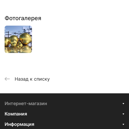
Фотогалерея
Назад к списку
Интернет-магазин
Компания
Информация