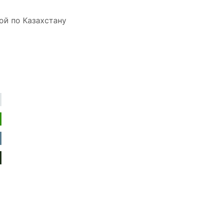
ой по Казахстану