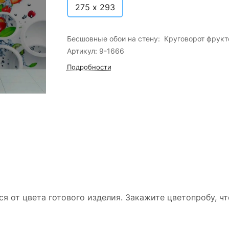
275 х 293
Бесшовные обои на стену: Круговорот фрукт
Артикул: 9-1666
Подробности
ся от цвета готового изделия. Закажите цветопробу, ч