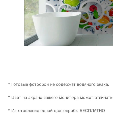
* Готовые фотообои не содержат водяного знака.
* Цвет на экране вашего монитора может отличать
* Изготовление одной цветопробы БЕСПЛАТНО