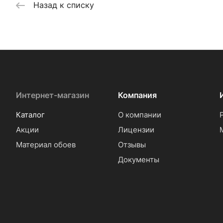
Назад к списку
Интернет-магазин
Компания
Каталог
О компании
Акции
Лицензии
Материал обоев
Отзывы
Документы