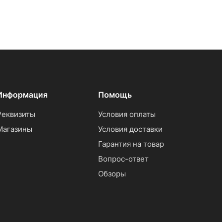
Информация
Помощь
Реквизиты
Условия оплаты
Магазины
Условия доставки
Гарантия на товар
Вопрос-ответ
Обзоры