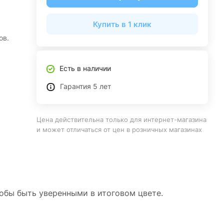
Купить в 1 клик
ов.
Есть в наличии
Гарантия 5 лет
Цена действительна только для интернет-магазина
и может отличаться от цен в розничных магазинах
тобы быть уверенными в итоговом цвете.