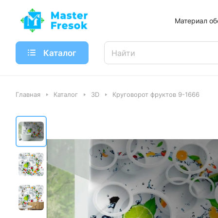
Материал об
Каталог
Главная
Каталог
3D
Круговорот фруктов 9-1666