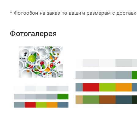
* Фотообои на заказ по вашим размерам с доставк
Фотогалерея