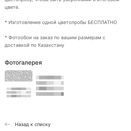
цвете.
* Изготовление одной цветопробы БЕСПЛАТНО
* Фотообои на заказ по вашим размерам с
доставкой по Казахстану
Фотогалерея
Назад к списку