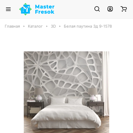
Главная
Каталог
3D
Белая паутина 3д 9-1578