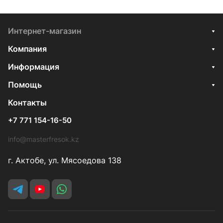
Интернет-магазин
Компания
Информация
Помощь
Контакты
+7 771 154-16-50
info@masterfresok.kz
г. Актобе, ул. Мясоедова 138