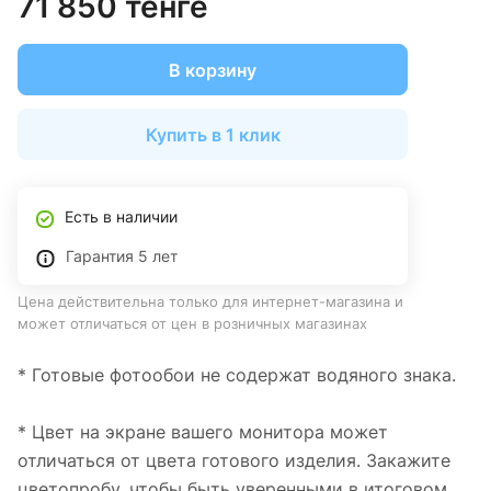
71 850 тенге
В корзину
Купить в 1 клик
Есть в наличии
Гарантия 5 лет
Цена действительна только для интернет-магазина и
может отличаться от цен в розничных магазинах
* Готовые фотообои не содержат водяного знака.
* Цвет на экране вашего монитора может
отличаться от цвета готового изделия. Закажите
цветопробу, чтобы быть уверенными в итоговом