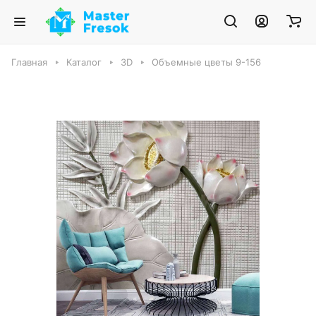
Главная
Каталог
3D
Объемные цветы 9-156