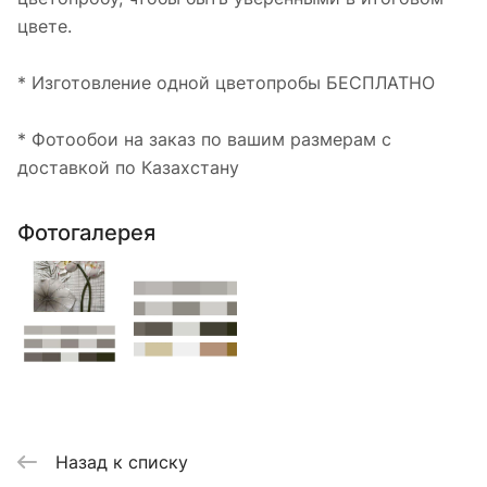
цвете.
* Изготовление одной цветопробы БЕСПЛАТНО
* Фотообои на заказ по вашим размерам с
доставкой по Казахстану
Фотогалерея
Назад к списку