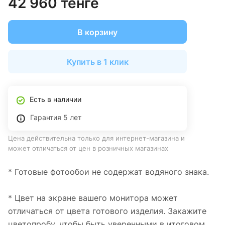
42 960 тенге
В корзину
Купить в 1 клик
Есть в наличии
Гарантия 5 лет
Цена действительна только для интернет-магазина и
может отличаться от цен в розничных магазинах
* Готовые фотообои не содержат водяного знака.
* Цвет на экране вашего монитора может
отличаться от цвета готового изделия. Закажите
цветопробу, чтобы быть уверенными в итоговом