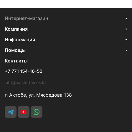
Интернет-магазин
Компания
Информация
Помощь
Контакты
+7 771 154-16-50
info@masterfresok.kz
г. Актобе, ул. Мясоедова 138