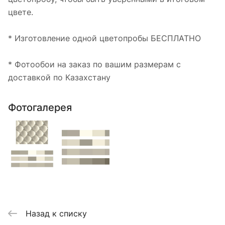
цвете.
* Изготовление одной цветопробы БЕСПЛАТНО
* Фотообои на заказ по вашим размерам с
доставкой по Казахстану
Фотогалерея
Назад к списку