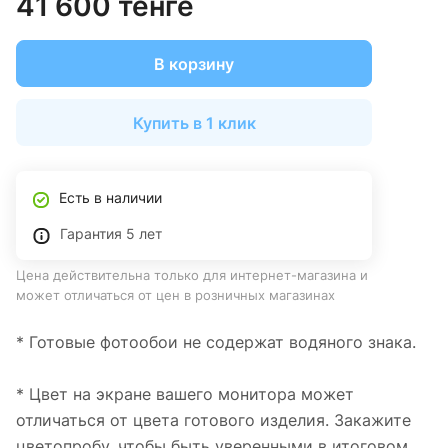
41 600 тенге
В корзину
Купить в 1 клик
Есть в наличии
Гарантия 5 лет
Цена действительна только для интернет-магазина и
может отличаться от цен в розничных магазинах
* Готовые фотообои не содержат водяного знака.
* Цвет на экране вашего монитора может
отличаться от цвета готового изделия. Закажите
цветопробу, чтобы быть уверенными в итоговом