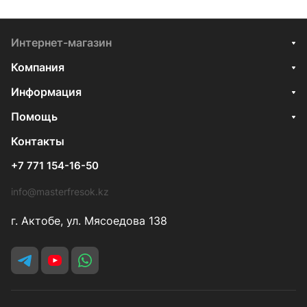
Интернет-магазин
Компания
Информация
Помощь
Контакты
+7 771 154-16-50
info@masterfresok.kz
г. Актобе, ул. Мясоедова 138