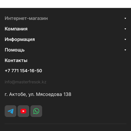
Интернет-магазин
Компания
Информация
Помощь
Контакты
+7 771 154-16-50
info@masterfresok.kz
г. Актобе, ул. Мясоедова 138