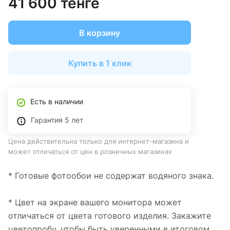
41 600 тенге
В корзину
Купить в 1 клик
Есть в наличии
Гарантия 5 лет
Цена действительна только для интернет-магазина и
может отличаться от цен в розничных магазинах
* Готовые фотообои не содержат водяного знака.
* Цвет на экране вашего монитора может
отличаться от цвета готового изделия. Закажите
цветопробу, чтобы быть уверенными в итоговом