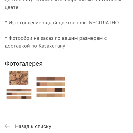
цвете.
* Изготовление одной цветопробы БЕСПЛАТНО
* Фотообои на заказ по вашим размерам с
доставкой по Казахстану
Фотогалерея
Назад к списку